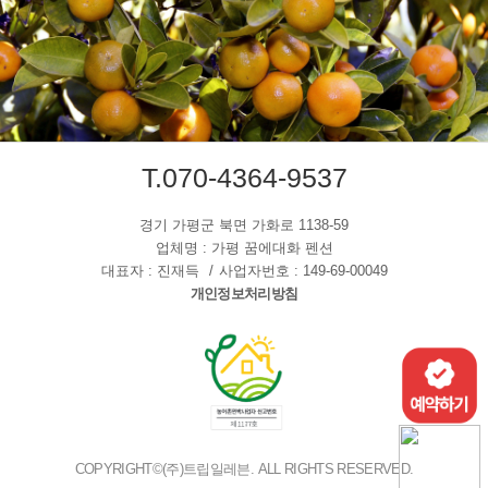
T.070-4364-9537
경기 가평군 북면 가화로 1138-59
업체명 : 가평 꿈에대화 펜션
대표자 : 진재득
사업자번호 : 149-69-00049
개인정보처리방침
COPYRIGHT©(주)트립일레븐. ALL RIGHTS RESERVED.