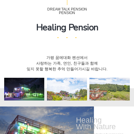
DREAM TALK PENSION
PENSION
Healing Pension
가평 꿈에대화 펜션에서
사랑하는 가족, 연인, 친구들과 함께
잊지 못할 행복한 추억 만들어가시길 바랍니다.
Healing
With Nature